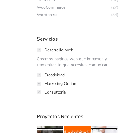
WooCommerce
(27)
Wordpress
(34)
Servicios
Desarrollo Web
Creamos páginas web que impacten y
transmitan lo que necesitas comunicar.
Creatividad
Marketing Online
Consultoría
Proyectos Recientes