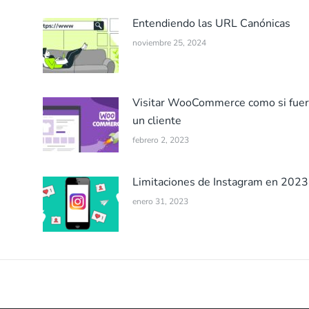
Entendiendo las URL Canónicas
noviembre 25, 2024
Visitar WooCommerce como si fuer
un cliente
febrero 2, 2023
Limitaciones de Instagram en 2023
enero 31, 2023