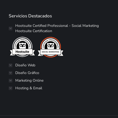
Servicios Destacados
Hootsuite Certified Professional - Social Marketing
Hootsuite Certification
Diseño Web
Diseño Gráfico
Marketing Online
Hosting & Email