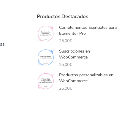
Productos Destacados
Complementos Esenciales para
Elementor Pro
25,00
€
as
Suscripciones en
WooCommerce
25,00
€
Productos personalizables en
WooCommerce!
25,00
€