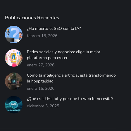
Publicaciones Recientes
¿Ha muerto el SEO con la IA?
febrero 18, 2026
Redes sociales y negocios: elige la mejor
plataforma para crecer
enero 27, 2026
Cómo la inteligencia artificial está transformando
la hospitalidad
enero 15, 2026
¿Qué es LLMs.txt y por qué tu web lo necesita?
diciembre 3, 2025