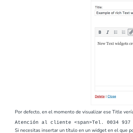
Por defecto, en el momento de visualizar ese Title verí
Atención al cliente <span>Tel. 0034 937
Si necesitas insertar un título en un widget en el que p