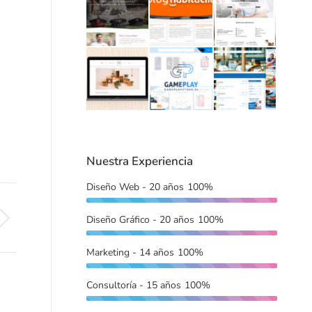
Nuestra Experiencia
Diseño Web - 20 años
100%
Diseño Gráfico - 20 años
100%
Marketing - 14 años
100%
Consultoría - 15 años
100%