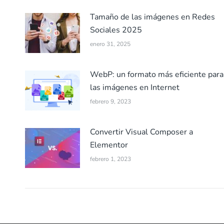
Tamaño de las imágenes en Redes
Sociales 2025
enero 31, 2025
WebP: un formato más eficiente para
las imágenes en Internet
febrero 9, 2023
Convertir Visual Composer a
Elementor
febrero 1, 2023