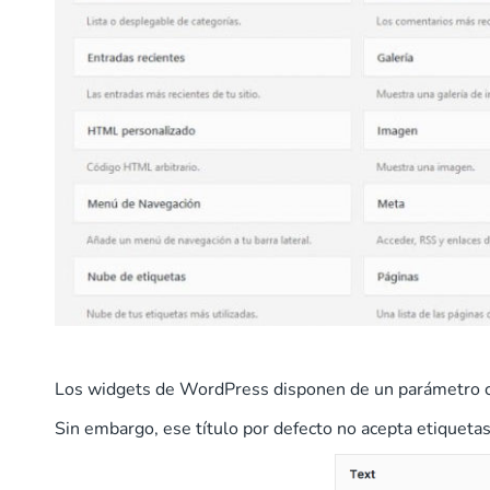
Los widgets de WordPress disponen de un parámetro co
Sin embargo, ese título por defecto no acepta etiquet