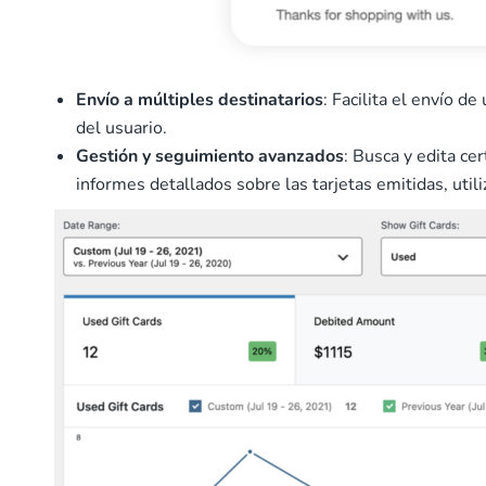
Envío a múltiples destinatarios
: Facilita el envío d
del usuario.
Gestión y seguimiento avanzados
: Busca y edita ce
informes detallados sobre las tarjetas emitidas, util