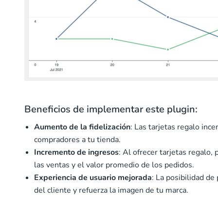
Beneficios de implementar este plugin:
Aumento de la fidelización
: Las tarjetas regalo inc
compradores a tu tienda.
Incremento de ingresos
: Al ofrecer tarjetas regalo
las ventas y el valor promedio de los pedidos.
Experiencia de usuario mejorada
: La posibilidad de
del cliente y refuerza la imagen de tu marca.