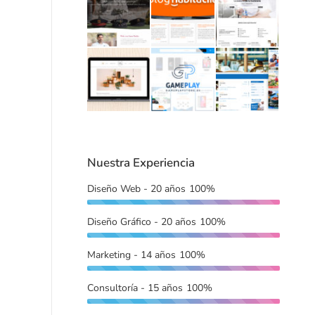
Nuestra Experiencia
Diseño Web - 20 años
100%
Diseño Gráfico - 20 años
100%
Marketing - 14 años
100%
Consultoría - 15 años
100%