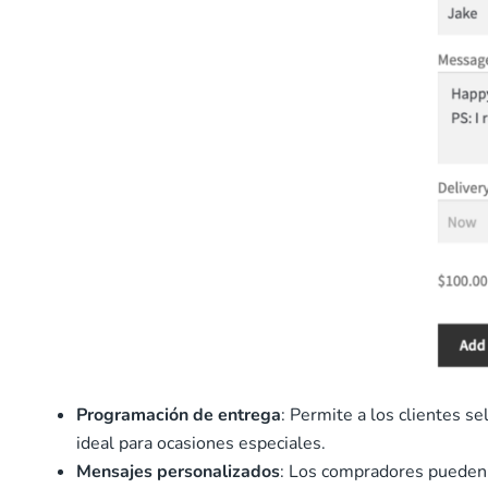
Programación de entrega
: Permite a los clientes se
ideal para ocasiones especiales.
Mensajes personalizados
: Los compradores pueden i