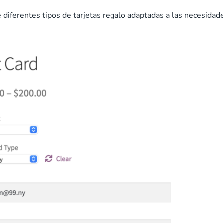
e diferentes tipos de tarjetas regalo adaptadas a las necesidad