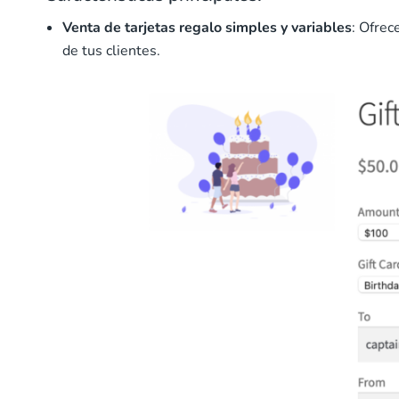
Venta de tarjetas regalo simples y variables
: Ofrec
de tus clientes.