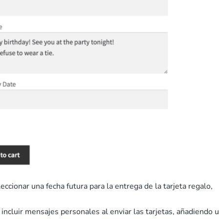
leccionar una fecha futura para la entrega de la tarjeta regalo,
ncluir mensajes personales al enviar las tarjetas, añadiendo 