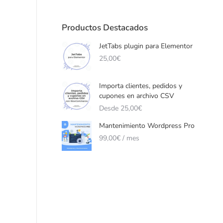
Productos Destacados
JetTabs plugin para Elementor
25,00
€
Importa clientes, pedidos y
cupones en archivo CSV
Desde
25,00
€
Mantenimiento Wordpress Pro
99,00
€
/ mes