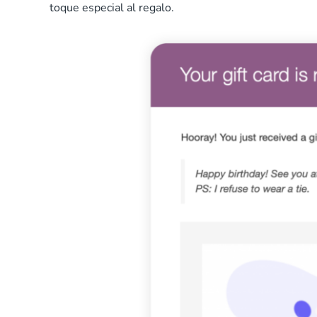
toque especial al regalo.