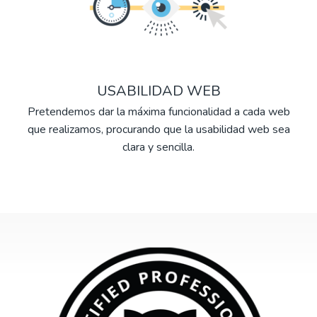
USABILIDAD WEB
Pretendemos dar la máxima funcionalidad a cada web
que realizamos, procurando que la usabilidad web sea
clara y sencilla.