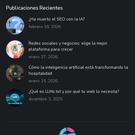
Publicaciones Recientes
¿Ha muerto el SEO con la IA?
febrero 18, 2026
Redes sociales y negocios: elige la mejor
plataforma para crecer
enero 27, 2026
Cómo la inteligencia artificial está transformando la
hospitalidad
enero 15, 2026
¿Qué es LLMs.txt y por qué tu web lo necesita?
diciembre 3, 2025