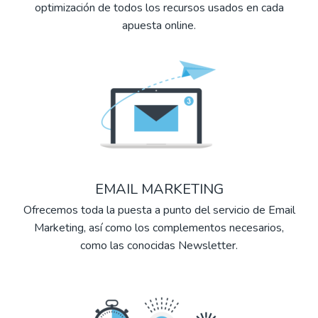
optimización de todos los recursos usados en cada
apuesta online.
EMAIL MARKETING
Ofrecemos toda la puesta a punto del servicio de Email
Marketing, así como los complementos necesarios,
como las conocidas Newsletter.