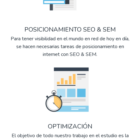
POSICIONAMIENTO SEO & SEM
Para tener visibilidad en el mundo en red de hoy en día,
se hacen necesarias tareas de posicionamiento en
internet con SEO & SEM.
OPTIMIZACIÓN
El objetivo de todo nuestro trabajo en el estudio es la