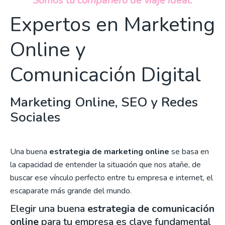
Somos tu compañero de viaje ideal.
Expertos en Marketing
Online y
Comunicación Digital
Marketing Online, SEO y Redes
Sociales
Una buena
estrategia de marketing online
se basa en
la capacidad de entender la situación que nos atañe, de
buscar ese vínculo perfecto entre tu empresa e internet, el
escaparate más grande del mundo.
Elegir una buena
estrategia de comunicación
online
para tu empresa es clave fundamental