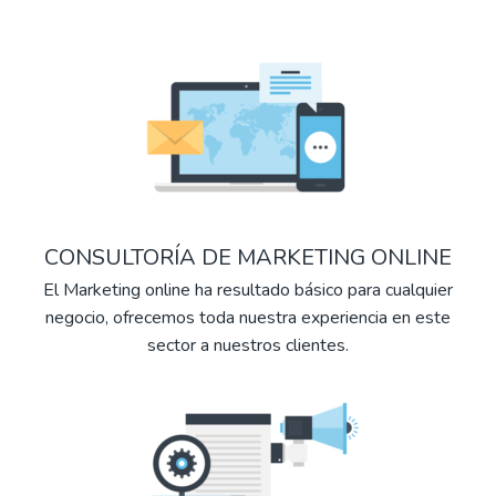
CONSULTORÍA DE MARKETING ONLINE
El Marketing online ha resultado básico para cualquier
negocio, ofrecemos toda nuestra experiencia en este
sector a nuestros clientes.