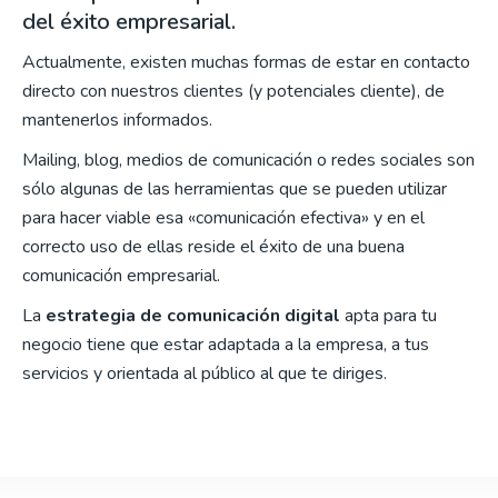
del éxito empresarial.
Actualmente, existen muchas formas de estar en contacto
directo con nuestros clientes (y potenciales cliente), de
mantenerlos informados.
Mailing, blog, medios de comunicación o redes sociales son
sólo algunas de las herramientas que se pueden utilizar
para hacer viable esa «comunicación efectiva» y en el
correcto uso de ellas reside el éxito de una buena
comunicación empresarial.
La
estrategia de comunicación digital
apta para tu
negocio tiene que estar adaptada a la empresa, a tus
servicios y orientada al público al que te diriges.