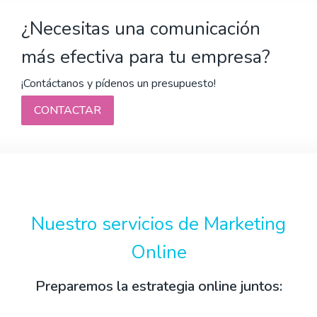
¿Necesitas una comunicación
más efectiva para tu empresa?
¡Contáctanos y pídenos un presupuesto!
CONTACTAR
Nuestro servicios de Marketing
Online
Preparemos la estrategia online juntos: