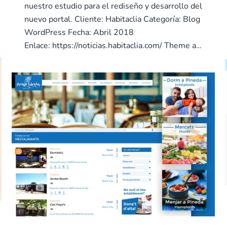
nuestro estudio para el rediseño y desarrollo del
nuevo portal. Cliente: Habitaclia Categoría: Blog
WordPress Fecha: Abril 2018
Enlace: https://noticias.habitaclia.com/ Theme a…