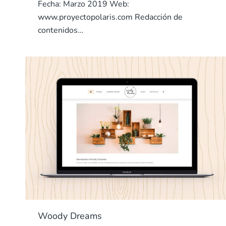
Fecha: Marzo 2019 Web:
www.proyectopolaris.com Redacción de
contenidos…
Woody Dreams