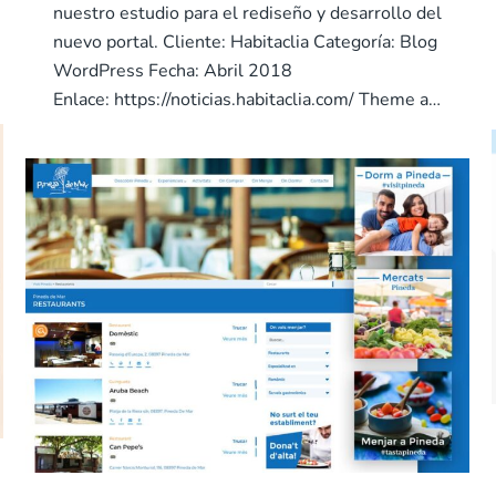
nuestro estudio para el rediseño y desarrollo del
nuevo portal. Cliente: Habitaclia Categoría: Blog
WordPress Fecha: Abril 2018
Enlace: https://noticias.habitaclia.com/ Theme a…