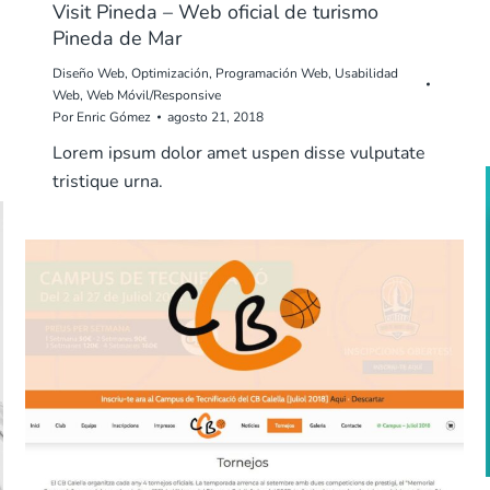
Visit Pineda – Web oficial de turismo
Pineda de Mar
Diseño Web
,
Optimización
,
Programación Web
,
Usabilidad
Web
,
Web Móvil/Responsive
Por
Enric Gómez
agosto 21, 2018
Lorem ipsum dolor amet uspen disse vulputate
tristique urna.