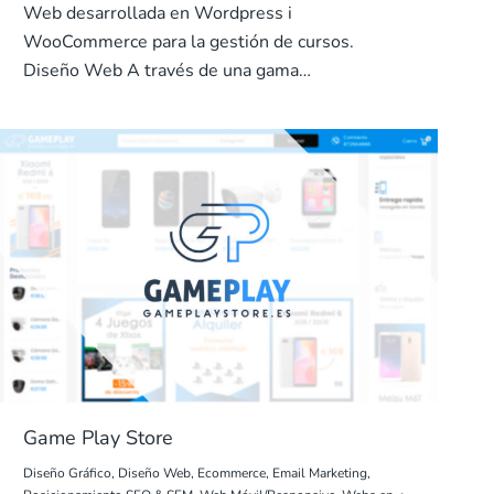
Web desarrollada en Wordpress i
WooCommerce para la gestión de cursos.
Diseño Web A través de una gama…
Game Play Store
Diseño Gráfico
,
Diseño Web
,
Ecommerce
,
Email Marketing
,