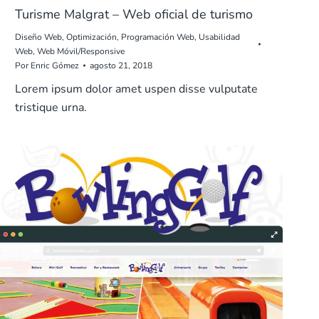
Turisme Malgrat – Web oficial de turismo
Diseño Web
,
Optimización
,
Programación Web
,
Usabilidad
Web
,
Web Móvil/Responsive
Por
Enric Gómez
agosto 21, 2018
Lorem ipsum dolor amet uspen disse vulputate
tristique urna.