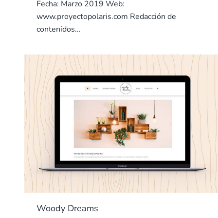
Fecha: Marzo 2019 Web:
www.proyectopolaris.com Redacción de
contenidos…
Woody Dreams