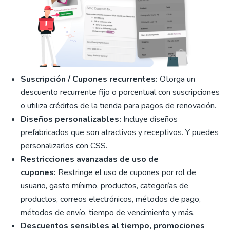
Suscripción / Cupones recurrentes:
Otorga un
descuento recurrente fijo o porcentual con suscripciones
o utiliza créditos de la tienda para pagos de renovación.
Diseños personalizables:
Incluye diseños
prefabricados que son atractivos y receptivos. Y puedes
personalizarlos con CSS.
Restricciones avanzadas de uso de
cupones:
Restringe el uso de cupones por rol de
usuario, gasto mínimo, productos, categorías de
productos, correos electrónicos, métodos de pago,
métodos de envío, tiempo de vencimiento y más.
Descuentos sensibles al tiempo, promociones