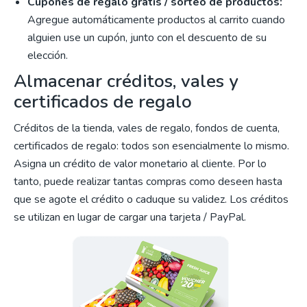
Cupones de regalo gratis / sorteo de productos:
Agregue automáticamente productos al carrito cuando
alguien use un cupón, junto con el descuento de su
elección.
Almacenar créditos, vales y
certificados de regalo
Créditos de la tienda, vales de regalo, fondos de cuenta,
certificados de regalo: todos son esencialmente lo mismo.
Asigna un crédito de valor monetario al cliente. Por lo
tanto, puede realizar tantas compras como deseen hasta
que se agote el crédito o caduque su validez. Los créditos
se utilizan en lugar de cargar una tarjeta / PayPal.