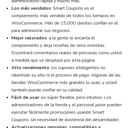
administración rápida y mucho más.
Los más vendidos
: Smart Coupons es el
complemento más vendido de todos los tiempos en
WooCommerce. Más de 15,000 clientes confían en él
para administrar sus negocios.
Mejor valorados
: a la gente le encanta el
complemento y deja reseñas de cinco estrellas
Encontrará comentarios reales de personas como usted
a medida que se desplaza por esta página.
Alto rendimiento
: los cupones inteligentes no
ralentizan su sitio ni el proceso de pago. Algunas de las
tiendas WooCommerce más grandes lo usan, y usted
también puede confiar en su calidad.
Fácil de usar
: es súper flexible, pero intuitivo. Los
administradores de la tienda y el personal junior pueden
ejecutar fácilmente promociones usando Smart
Coupons, sin necesidad de asistencia del desarrollador.
Actualizaciones genuinas, compatibles y