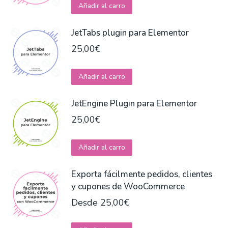
Añadir al carro
JetTabs plugin para Elementor
25,00
€
Añadir al carro
JetEngine Plugin para Elementor
25,00
€
Añadir al carro
Exporta fácilmente pedidos, clientes
y cupones de WooCommerce
Desde
25,00
€