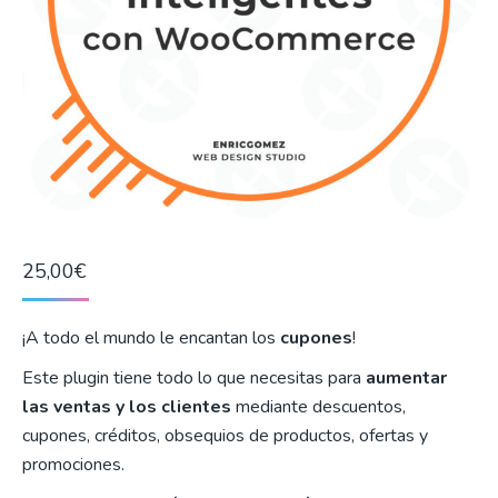
25,00
€
¡A todo el mundo le encantan los
cupones
!
Este plugin tiene todo lo que necesitas para
aumentar
las ventas y los clientes
mediante descuentos,
cupones, créditos, obsequios de productos, ofertas y
promociones.