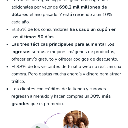
adicionales por valor de
698,2 mil millones de
dólares
el año pasado. Y está creciendo a un 10%
cada año.
El 96% de los consumidores
ha usado un cupón en
los últimos 90 días
.
Las tres tácticas principales para aumentar los
ingresos
son: usar mejores imágenes de productos,
ofrecer envío gratuito y ofrecer códigos de descuento.
El 99% de los visitantes de tu sitio web no realizan una
compra. Pero gastas mucha energía y dinero para atraer
tráfico.
Los clientes con créditos de la tienda y cupones
regresan a menudo y hacen compras un
38% más
grandes
que el promedio.