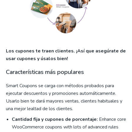
Los cupones te traen clientes. ¡Así que asegúrate de
usar cupones y úsalos bien!
Características más populares
Smart Coupons se carga con métodos probados para
ejecutar descuentos y promociones automáticamente.
Usarlo bien te dará mayores ventas, clientes habituales y
una mejor lealtad de los clientes.
Cantidad fija y cupones de porcentaje:
Enhance core
WooCommerce coupons with lots of advanced rules