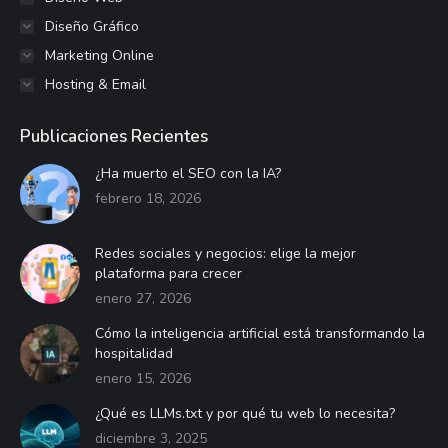
Diseño Gráfico
Marketing Online
Hosting & Email
Publicaciones Recientes
¿Ha muerto el SEO con la IA?
febrero 18, 2026
Redes sociales y negocios: elige la mejor
plataforma para crecer
enero 27, 2026
Cómo la inteligencia artificial está transformando la
hospitalidad
enero 15, 2026
¿Qué es LLMs.txt y por qué tu web lo necesita?
diciembre 3, 2025