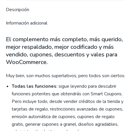
Descripción
Información adicional
El complemento más completo, más querido,
mejor respaldado, mejor codificado y más
vendido, cupones, descuentos y vales para
WooCommerce.
Muy bien, son muchos superlativos, pero todos son ciertos:
Todas las funciones
: sigue leyendo para descubrir
funciones potentes que obtendrás con Smart Coupons.
Pero incluye todo, desde vender créditos de la tienda y
tarjetas de regalo, restricciones avanzadas de cupones,
emisión automática de cupones, cupones de regalo
gratis, generar cupones a granel, diseños agradables,