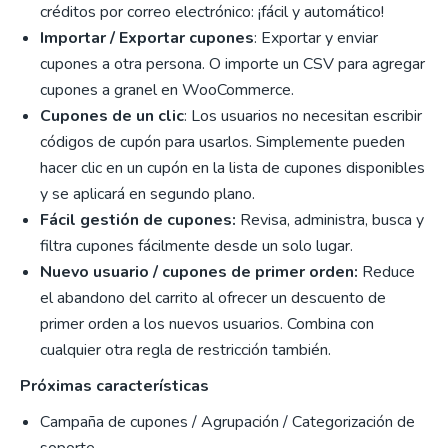
créditos por correo electrónico: ¡fácil y automático!
Importar / Exportar cupones
: E
xportar y enviar
cupones a otra persona. O importe un CSV para agregar
cupones a granel en WooCommerce.
Cupones de un clic
: Los usuarios no necesitan escribir
códigos de cupón para usarlos. Simplemente pueden
hacer clic en un cupón en la lista de cupones disponibles
y se aplicará en segundo plano.
Fácil gestión de cupones:
Revisa, administra, busca y
filtra cupones fácilmente desde un solo lugar.
Nuevo usuario / cupones de primer orden:
Reduce
el abandono del carrito al ofrecer un descuento de
primer orden a los nuevos usuarios. Combina con
cualquier otra regla de restricción también.
Próximas características
Campaña de cupones / Agrupación / Categorización de