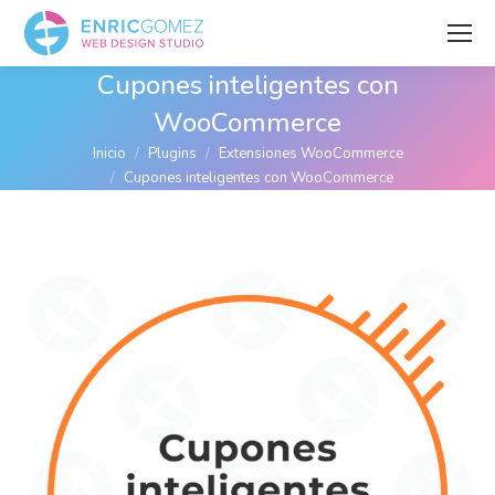
Cupones inteligentes con
WooCommerce
Estás aquí:
Inicio
Plugins
Extensiones WooCommerce
Cupones inteligentes con WooCommerce