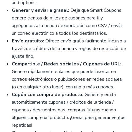
and options.
Generar y enviar a granel:
Deja que Smart Coupons
genere cientos de miles de cupones para ti y
agréguelos a la tienda / exportación como CSV / envía
un correo electrónico a todos los destinatarios.
Envío gratuito:
Ofrece envío gratis fácilmente, incluso a
través de créditos de la tienda y reglas de restricción de
ajuste fino.
Compartible / Redes sociales / Cupones de URL:
Genere rápidamente enlaces que puede insertar en
correos electrónicos o publicaciones en redes sociales
(o en cualquier otro lugar), con uno o más cupones.
Cupón con compra de producto:
Genere y emita
automáticamente cupones / créditos de la tienda /
cupones / descuentos para compras futuras cuando
alguien compre un producto. ¡Genial para generar ventas
repetidas!