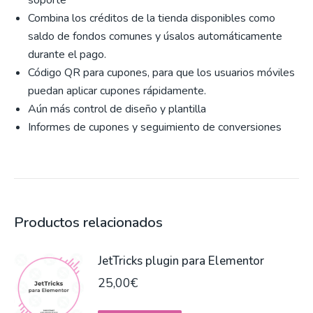
soporte
Combina los créditos de la tienda disponibles como
saldo de fondos comunes y úsalos automáticamente
durante el pago.
Código QR para cupones, para que los usuarios móviles
puedan aplicar cupones rápidamente.
A
ún más control de diseño y plantilla
Informes de cupones y seguimiento de conversiones
Productos relacionados
JetTricks plugin para Elementor
25,00
€