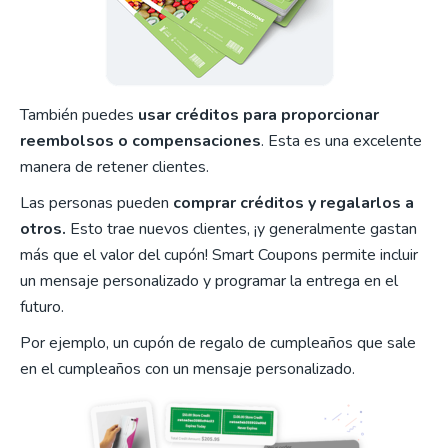
También puedes
usar créditos para proporcionar
reembolsos o compensaciones
. Esta es una excelente
manera de retener clientes.
Las personas pueden
comprar créditos y regalarlos a
otros.
Esto trae nuevos clientes, ¡y generalmente gastan
más que el valor del cupón! Smart Coupons permite incluir
un mensaje personalizado y programar la entrega en el
futuro.
Por ejemplo, un cupón de regalo de cumpleaños que sale
en el cumpleaños con un mensaje personalizado.