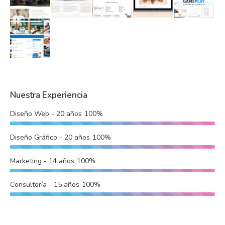
Nuestra Experiencia
Diseño Web - 20 años
100%
Diseño Gráfico - 20 años
100%
Marketing - 14 años
100%
Consultoría - 15 años
100%