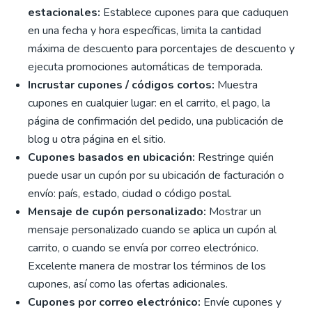
estacionales:
Establece cupones para que caduquen
en una fecha y hora específicas, limita la cantidad
máxima de descuento para porcentajes de descuento y
ejecuta promociones automáticas de temporada.
Incrustar cupones / códigos cortos:
Muestra
cupones en cualquier lugar: en el carrito, el pago, la
página de confirmación del pedido, una publicación de
blog u otra página en el sitio.
Cupones basados ​​en ubicación:
Restringe quién
puede usar un cupón por su ubicación de facturación o
envío: país, estado, ciudad o código postal.
Mensaje de cupón personalizado:
Mostrar un
mensaje personalizado cuando se aplica un cupón al
carrito, o cuando se envía por correo electrónico.
Excelente manera de mostrar los términos de los
cupones, así como las ofertas adicionales.
Cupones por correo electrónico:
Envíe cupones y