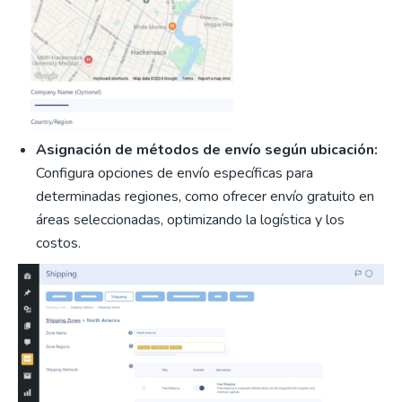
Asignación de métodos de envío según ubicación:
Configura opciones de envío específicas para
determinadas regiones, como ofrecer envío gratuito en
áreas seleccionadas, optimizando la logística y los
costos.