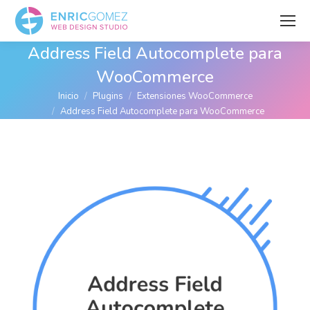
Address Field Autocomplete para
WooCommerce
Estás aquí:
Inicio
Plugins
Extensiones WooCommerce
Address Field Autocomplete para WooCommerce