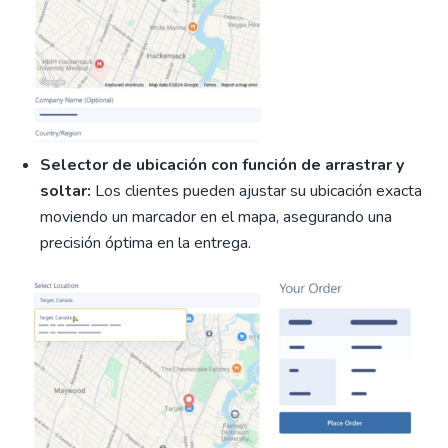
Selector de ubicación con función de arrastrar y
soltar:
Los clientes pueden ajustar su ubicación exacta
moviendo un marcador en el mapa, asegurando una
precisión óptima en la entrega.