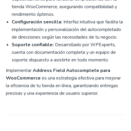
tienda WooCommerce, asegurando compatibilidad y
rendimiento óptimos.
Configuración sencilla:
Interfaz intuitiva que facilita la
implementación y personalización del autocompletado
de direcciones según las necesidades de tu negocio.
Soporte confiable:
Desarrollado por WPExperts,
cuenta con documentación completa y un equipo de
soporte dispuesto a asistirte en todo momento.
Implementar
Address Field Autocomplete para
WooCommerce
es una estrategia efectiva para mejorar
la eficiencia de tu tienda en línea, garantizando entregas
precisas y una experiencia de usuario superior.