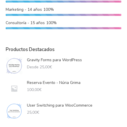
Marketing - 14 años
100%
Consultoría - 15 años
100%
Productos Destacados
Gravity Forms para WordPress
Desde
25,00
€
Reserva Evento - Núria Grima
100,00
€
User Switching para WooCommerce
25,00
€