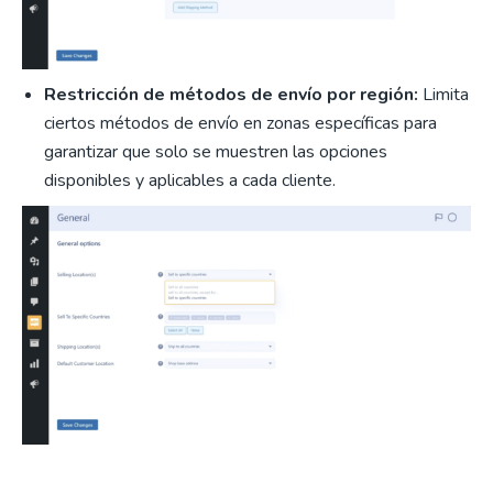
Restricción de métodos de envío por región:
Limita
ciertos métodos de envío en zonas específicas para
garantizar que solo se muestren las opciones
disponibles y aplicables a cada cliente.