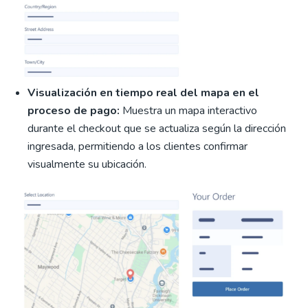
Visualización en tiempo real del mapa en el
proceso de pago:
Muestra un mapa interactivo
durante el checkout que se actualiza según la dirección
ingresada, permitiendo a los clientes confirmar
visualmente su ubicación.