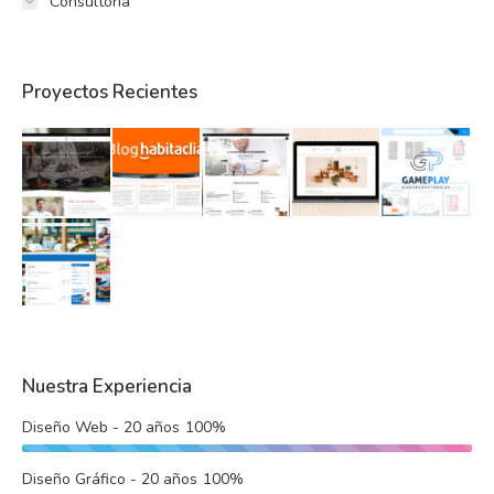
Consultoría
Proyectos Recientes
Nuestra Experiencia
Diseño Web - 20 años
100%
Diseño Gráfico - 20 años
100%