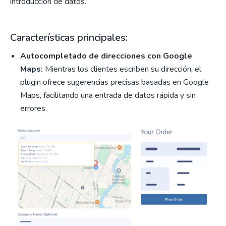
introducción de datos.
Características principales:
Autocompletado de direcciones con Google
Maps:
Mientras los clientes escriben su dirección, el
plugin ofrece sugerencias precisas basadas en Google
Maps, facilitando una entrada de datos rápida y sin
errores.