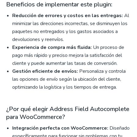
Beneficios de implementar este plugin:
Reducción de errores y costos en las entregas:
Al
minimizar las direcciones incorrectas, se disminuyen los
paquetes no entregados y los gastos asociados a
devoluciones y reenvíos.
Experiencia de compra más fluida:
Un proceso de
pago más rápido y preciso mejora la satisfacción del
cliente y puede aumentar las tasas de conversión.
Gestión eficiente de envíos:
Personaliza y controla
las opciones de envío según la ubicación del cliente,
optimizando la logística y los tiempos de entrega.
¿Por qué elegir Address Field Autocomplete
para WooCommerce?
Integración perfecta con WooCommerce:
Diseñado
específicamente para funcionar sin problemas con tu