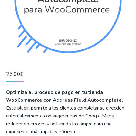
25,00
€
Optimiza el proceso de pago en tu tienda
WooCommerce con Address Field Autocomplete.
Este plugin permite a los clientes completar su dirección
automáticamente con sugerencias de Google Maps,
reduciendo errores y agilizando la compra para una
experiencia más rápida y eficiente.