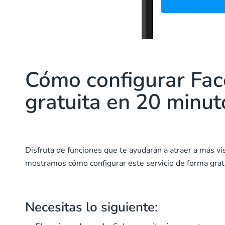
Cómo configurar Fac
gratuita en 20 minut
Disfruta de funciones que te ayudarán a atraer a más vi
mostramos cómo configurar este servicio de forma grat
Necesitas lo siguiente: