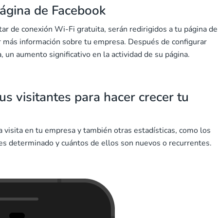
página de Facebook
tar de conexión Wi-Fi gratuita, serán redirigidos a tu página de
r más información sobre tu empresa. Después de configurar
un aumento significativo en la actividad de su página.
s visitantes para hacer crecer tu
visita en tu empresa y también otras estadísticas, como los
mes determinado y cuántos de ellos son nuevos o recurrentes.