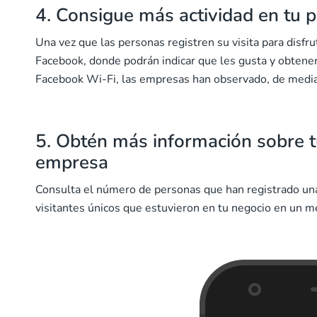
4. Consigue más actividad en tu 
Una vez que las personas registren su visita para disfru
Facebook, donde podrán indicar que les gusta y obtene
Facebook Wi-Fi, las empresas han observado, de media, 
5. Obtén más información sobre tu
empresa
Consulta el número de personas que han registrado una 
visitantes únicos que estuvieron en tu negocio en un 