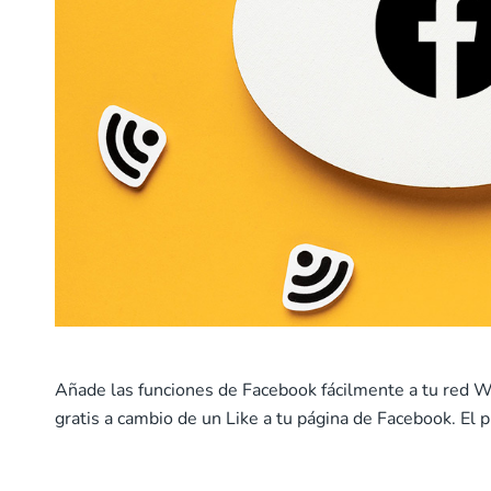
Añade las funciones de Facebook fácilmente a tu red Wi
gratis a cambio de un Like a tu página de Facebook. El p