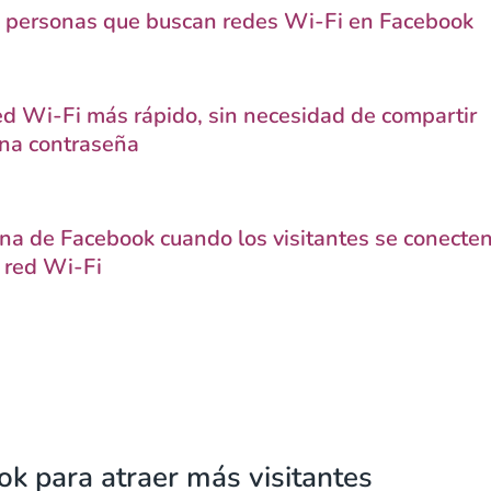
e personas que buscan redes Wi-Fi en Facebook
red Wi-Fi más rápido, sin necesidad de compartir
na contraseña
na de Facebook cuando los visitantes se conecten
 red Wi-Fi
ok para atraer más visitantes