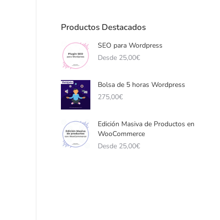
Productos Destacados
SEO para Wordpress
Desde
25,00
€
Bolsa de 5 horas Wordpress
275,00
€
Edición Masiva de Productos en
WooCommerce
Desde
25,00
€