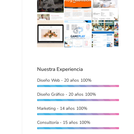
Nuestra Experiencia
Diseño Web - 20 años
100%
Diseño Gráfico - 20 años
100%
Marketing - 14 años
100%
Consultoría - 15 años
100%