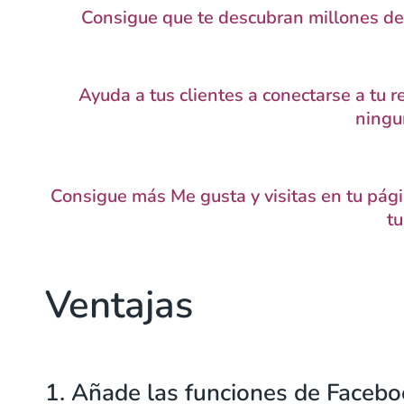
Consigue que te descubran millones d
Ayuda a tus clientes a conectarse a tu 
ningu
Consigue más Me gusta y visitas en tu pági
tu
Ventajas
1. Añade las funciones de Facebo