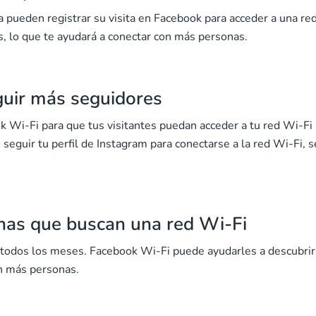
 pueden registrar su visita en Facebook para acceder a una re
as, lo que te ayudará a conectar con más personas.
guir más seguidores
k Wi-Fi para que tus visitantes puedan acceder a tu red Wi-Fi
seguir tu perfil de Instagram para conectarse a la red Wi-Fi, s
onas que buscan una red Wi-Fi
todos los meses. Facebook Wi-Fi puede ayudarles a descubrir
on más personas.