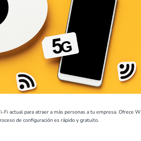
-Fi actual para atraer a más personas a tu empresa. Ofrece W
roceso de configuración es rápido y gratuito.