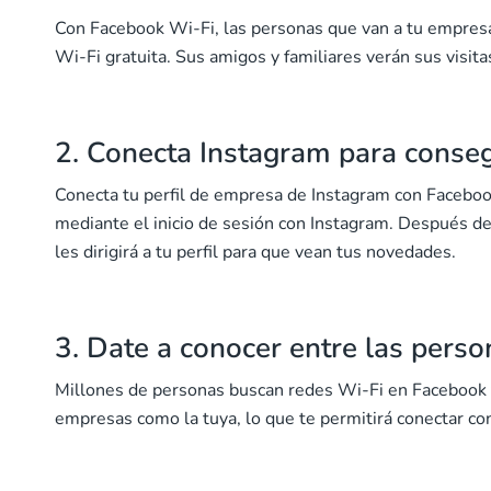
Con Facebook Wi-Fi, las personas que van a tu empresa
Wi-Fi gratuita. Sus amigos y familiares verán sus visit
2. Conecta Instagram para conse
Conecta tu perfil de empresa de Instagram con Faceboo
mediante el inicio de sesión con Instagram. Después de 
les dirigirá a tu perfil para que vean tus novedades.
3. Date a conocer entre las pers
Millones de personas buscan redes Wi-Fi en Facebook 
empresas como la tuya, lo que te permitirá conectar c