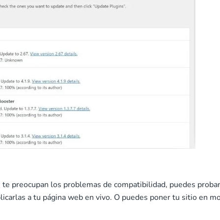
 Si te preocupan los problemas de compatibilidad, puedes proba
licarlas a tu página web en vivo. O puedes poner tu sitio en m