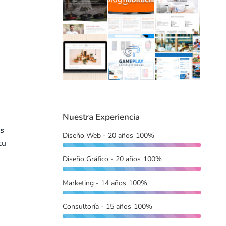
Nuestra Experiencia
es
Diseño Web - 20 años
100%
tu
Diseño Gráfico - 20 años
100%
Marketing - 14 años
100%
Consultoría - 15 años
100%