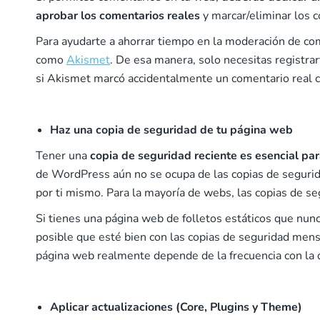
aprobar los comentarios reales
y marcar/eliminar los 
Para ayudarte a ahorrar tiempo en la moderación de c
como
Akismet
. De esa manera, solo necesitas registr
si Akismet marcó accidentalmente un comentario real
Haz una copia de seguridad de tu página web
Tener una
copia de seguridad reciente es esencial pa
de WordPress aún no se ocupa de las copias de segurid
por ti mismo. Para la mayoría de webs, las copias de s
Si tienes una página web de folletos estáticos que nunc
posible que esté bien con las copias de seguridad mens
página web realmente depende de la frecuencia con la q
Aplicar actualizaciones (Core, Plugins y Theme)