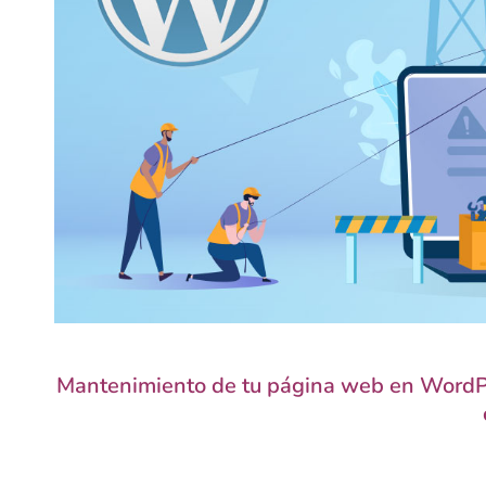
Mantenimiento de tu página web en WordPres