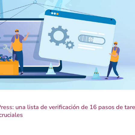
s: una lista de verificación de 16 pasos de tar
cruciales