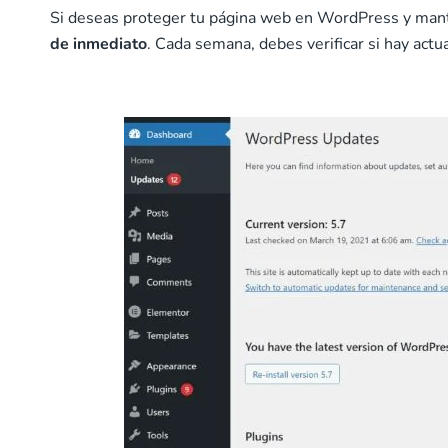
Si deseas proteger tu página web en WordPress y man
de inmediato
. Cada semana, debes verificar si hay act