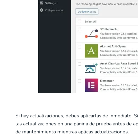
Si hay actualizaciones, debes aplicarlas de inmediato.
las actualizaciones en una página de prueba antes de ap
de mantenimiento mientras aplicas actualizaciones.