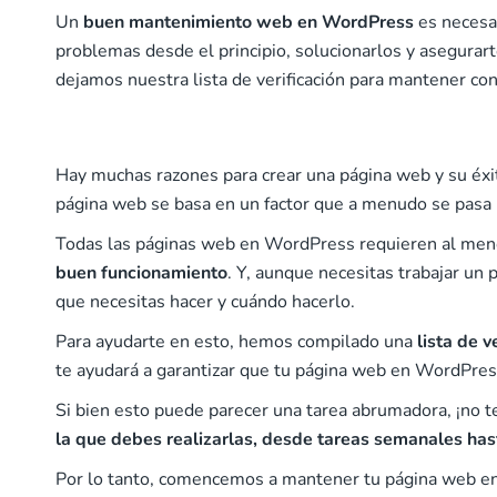
Un
buen mantenimiento web en WordPress
es necesa
problemas desde el principio, solucionarlos y asegurart
dejamos nuestra lista de verificación para mantener c
Hay muchas razones para crear una página web y su éxi
página web se basa en un factor que a menudo se pasa 
Todas las páginas web en WordPress requieren al me
buen funcionamiento
. Y, aunque necesitas trabajar un
que necesitas hacer y cuándo hacerlo.
Para ayudarte en esto, hemos compilado una
lista de 
te ayudará a garantizar que tu página web en WordPress
Si bien esto puede parecer una tarea abrumadora, ¡no
la que debes realizarlas, desde tareas semanales has
Por lo tanto, comencemos a mantener tu página web e