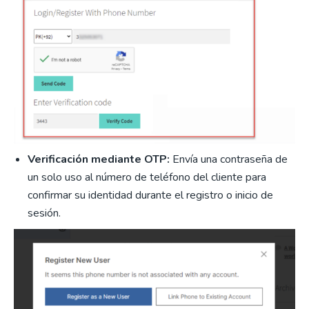
Verificación mediante OTP:
Envía una contraseña de
un solo uso al número de teléfono del cliente para
confirmar su identidad durante el registro o inicio de
sesión.