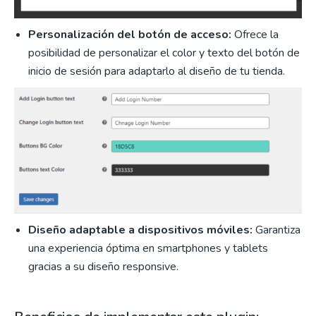
Personalización del botón de acceso:
Ofrece la
posibilidad de personalizar el color y texto del botón de
inicio de sesión para adaptarlo al diseño de tu tienda.
Diseño adaptable a dispositivos móviles:
Garantiza
una experiencia óptima en smartphones y tablets
gracias a su diseño responsive.