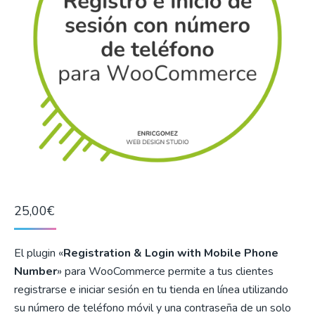
25,00
€
El plugin «
Registration & Login with Mobile Phone
Number
» para WooCommerce permite a tus clientes
registrarse e iniciar sesión en tu tienda en línea utilizando
su número de teléfono móvil y una contraseña de un solo