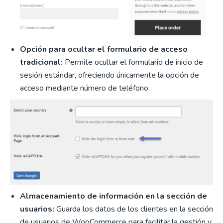
Opción para ocultar el formulario de acceso
tradicional:
Permite ocultar el formulario de inicio de
sesión estándar, ofreciendo únicamente la opción de
acceso mediante número de teléfono.
Almacenamiento de información en la sección de
usuarios:
Guarda los datos de los clientes en la sección
de usuarios de WooCommerce para facilitar la gestión y