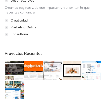
Desarrollo Web
Creamos páginas web que impacten y transmitan lo que
necesitas comunicar.
Creatividad
Marketing Online
Consultoría
Proyectos Recientes