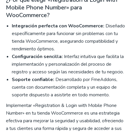
Mobile Phone Number» para
WooCommerce?
Integración perfecta con WooCommerce:
Diseñado
específicamente para funcionar sin problemas con tu
tienda WooCommerce, asegurando compatibilidad y
rendimiento óptimos.
Configuración sencilla:
Interfaz intuitiva que facilita la
implementación y personalización del proceso de
registro y acceso según las necesidades de tu negocio.
Soporte confiable:
Desarrollado por FmeAddons,
cuenta con documentación completa y un equipo de
soporte dispuesto a asistirte en todo momento.
Implementar «Registration & Login with Mobile Phone
Number» en tu tienda WooCommerce es una estrategia
efectiva para mejorar la seguridad y usabilidad, ofreciendo
a tus clientes una forma rápida y segura de acceder a sus