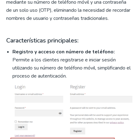
mediante su número de teléfono móvil y una contraseña
de un solo uso (OTP), eliminando la necesidad de recordar
nombres de usuario y contraseñas tradicionales.
Características principales:
Registro y acceso con número de teléfono:
Permite a los clientes registrarse e iniciar sesión
utilizando su número de teléfono móvil, simplificando el
proceso de autenticación.