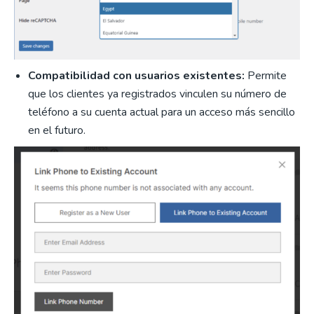
Compatibilidad con usuarios existentes:
Permite
que los clientes ya registrados vinculen su número de
teléfono a su cuenta actual para un acceso más sencillo
en el futuro.