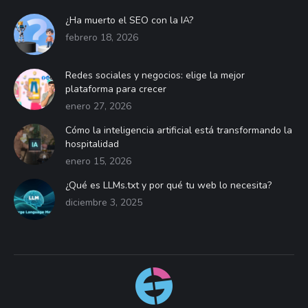
¿Ha muerto el SEO con la IA?
febrero 18, 2026
Redes sociales y negocios: elige la mejor
plataforma para crecer
enero 27, 2026
Cómo la inteligencia artificial está transformando la
hospitalidad
enero 15, 2026
¿Qué es LLMs.txt y por qué tu web lo necesita?
diciembre 3, 2025