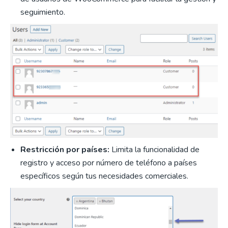
seguimiento.
Restricción por países:
Limita la funcionalidad de
registro y acceso por número de teléfono a países
específicos según tus necesidades comerciales.