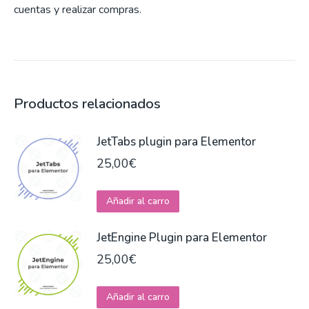
cuentas y realizar compras.
Productos relacionados
JetTabs plugin para Elementor
25,00
€
Añadir al carro
JetEngine Plugin para Elementor
25,00
€
Añadir al carro