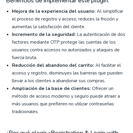
Beneficios de implementar este plugin:
Mejora de la experiencia del usuario:
Al simplificar
el proceso de registro y acceso, reduces la fricción y
aumentas la satisfacción del cliente.
Incremento de la seguridad:
La autenticación de dos
factores mediante OTP protege las cuentas de los
usuarios contra accesos no autorizados y ataques de
fuerza bruta.
Reducción del abandono del carrito:
Al facilitar el
acceso y registro, disminuyes las barreras que pueden
llevar a los clientes a abandonar sus compras.
Ampliación de la base de clientes:
Ofrecer un
método de acceso moderno y seguro puede atraer a
más usuarios que prefieren no utilizar contraseñas
tradicionales.
¿Por qué elegir «Registration & Login with