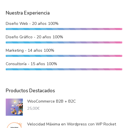
Nuestra Experiencia
Diseño Web - 20 años
100%
Diseño Gráfico - 20 años
100%
Marketing - 14 años
100%
Consultoría - 15 años
100%
Productos Destacados
WooCommerce B2B + B2C
25,00
€
Velocidad Máxima en Wordpress con WP Rocket