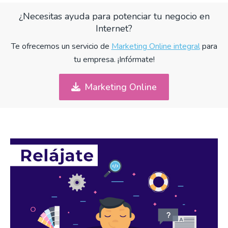
¿Necesitas ayuda para potenciar tu negocio en
Internet?
Te ofrecemos un servicio de
Marketing Online integral
para
tu empresa. ¡Infórmate!
Marketing Online