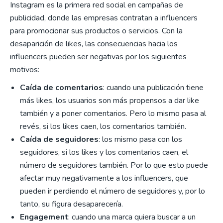
Instagram es la primera red social en campañas de
publicidad, donde las empresas contratan a influencers
para promocionar sus productos o servicios. Con la
desaparición de likes, las consecuencias hacia los
influencers pueden ser negativas por los siguientes
motivos:
Caída de comentarios
: cuando una publicación tiene
más likes, los usuarios son más propensos a dar like
también y a poner comentarios. Pero lo mismo pasa al
revés, si los likes caen, los comentarios también.
Caída de seguidores
: los mismo pasa con los
seguidores, si los likes y los comentarios caen, el
número de seguidores también. Por lo que esto puede
afectar muy negativamente a los influencers, que
pueden ir perdiendo el número de seguidores y, por lo
tanto, su figura desaparecería.
Engagement
: cuando una marca quiera buscar a un