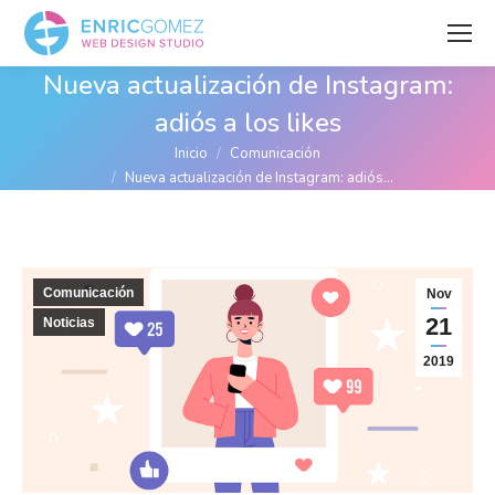
Nueva actualización de Instagram:
adiós a los likes
Estás aquí:
Inicio
Comunicación
Nueva actualización de Instagram: adiós…
Comunicación
Nov
21
Noticias
2019