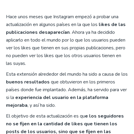
Hace unos meses que Instagram empezó a probar una
actualización en algunos países en la que los
likes de las
publicaciones desaparecían
. Ahora ya ha decidido
aplicarlo en todo el mundo por lo que los usuarios pueden
ver los likes que tienen en sus propias publicaciones, pero
no pueden ver los likes que los otros usuarios tienen en
las suyas.
Esta extensión alrededor del mundo ha sido a causa de los
buenos resultados
que obtuvieron en los primeros
países donde fue implantado. Además, ha servido para ver
si la
experiencia del usuario en la plataforma
mejoraba
, y así ha sido.
El objetivo de esta actualización es qu
e los seguidores
no se fijen en la cantidad de likes que tienen los
posts de los usuarios, sino que se fijen en las