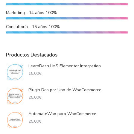
Marketing - 14 años
100%
Consultoría - 15 años
100%
Productos Destacados
LearnDash LMS Elementor Integration
15,00
€
Plugin Dos por Uno de WooCommerce
25,00
€
AutomateWoo para WooCommerce
25,00
€