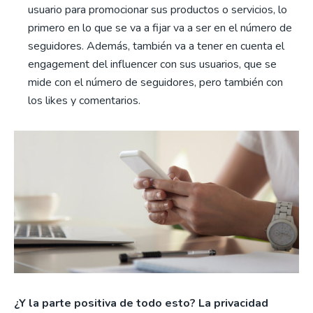
usuario para promocionar sus productos o servicios, lo
primero en lo que se va a fijar va a ser en el número de
seguidores. Además, también va a tener en cuenta el
engagement del influencer con sus usuarios, que se
mide con el número de seguidores, pero también con
los likes y comentarios.
¿Y la parte positiva de todo esto? La privacidad