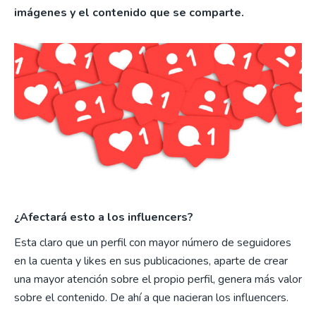
imágenes y el contenido que se comparte.
¿Afectará esto a los influencers?
Esta claro que un perfil con mayor número de seguidores
en la cuenta y likes en sus publicaciones, aparte de crear
una mayor atención sobre el propio perfil, genera más valor
sobre el contenido. De ahí a que nacieran los influencers.