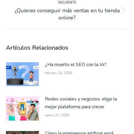
SIGUIENTE
¿Quieres conseguir más ventas en tu tienda
Siguiente
online?
entrada:
Artículos Relacionados
¿Ha muerto el SEO con la IA?
febrero 18, 2026
Redes sociales y negocios: elige la
mejor plataforma para crecer
enero 27, 2026
Cómo la inteligencia artificial está