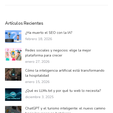
Artículos Recientes
¿Ha muerto el SEO con la IA?
febrero 18, 2026
Redes sociales y negocios: elige la mejor
plataforma para crecer
enero 27, 2026
Cómo la inteligencia artificial está transformando
la hospitalidad
enero 15, 2026
¿Qué es LLMs.txt y por qué tu web lo necesita?
diciembre 3, 2025
ChatGPT y el turismo inteligente: el nuevo camino