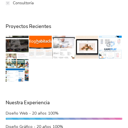
Consultoría
Proyectos Recientes
Nuestra Experiencia
Diseño Web - 20 años
100%
Diseño Gráfico - 20 años
100%