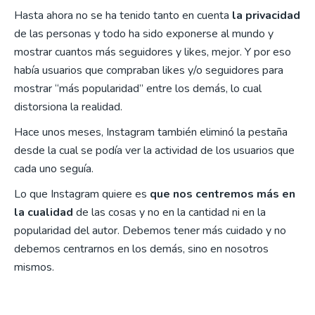
Hasta ahora no se ha tenido tanto en cuenta
la privacidad
de las personas y todo ha sido exponerse al mundo y
mostrar cuantos más seguidores y likes, mejor. Y por eso
había usuarios que compraban likes y/o seguidores para
mostrar “más popularidad” entre los demás, lo cual
distorsiona la realidad.
Hace unos meses, Instagram también eliminó la pestaña
desde la cual se podía ver la actividad de los usuarios que
cada uno seguía.
Lo que Instagram quiere es
que
nos centremos más en
la cualidad
de las cosas y no en la cantidad ni en la
popularidad del autor. Debemos tener más cuidado y no
debemos centrarnos en los demás, sino en nosotros
mismos.