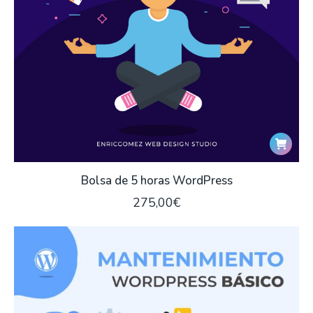
Bolsa de 5 horas WordPress
275,00
€