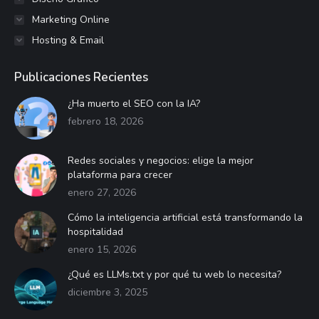
Marketing Online
Hosting & Email
Publicaciones Recientes
¿Ha muerto el SEO con la IA?
febrero 18, 2026
Redes sociales y negocios: elige la mejor
plataforma para crecer
enero 27, 2026
Cómo la inteligencia artificial está transformando la
hospitalidad
enero 15, 2026
¿Qué es LLMs.txt y por qué tu web lo necesita?
diciembre 3, 2025