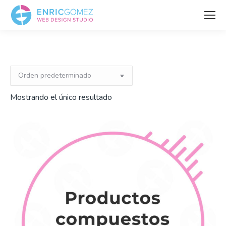
Mostrando el único resultado