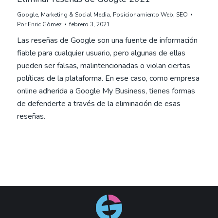
Google
,
Marketing & Social Media
,
Posicionamiento Web
,
SEO
Por
Enric Gómez
febrero 3, 2021
Las reseñas de Google son una fuente de información
fiable para cualquier usuario, pero algunas de ellas
pueden ser falsas, malintencionadas o violan ciertas
políticas de la plataforma. En ese caso, como empresa
online adherida a Google My Business, tienes formas
de defenderte a través de la eliminación de esas
reseñas.