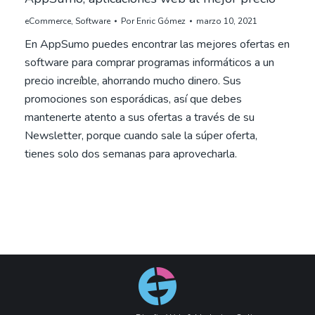
eCommerce
,
Software
Por
Enric Gómez
marzo 10, 2021
En AppSumo puedes encontrar las mejores ofertas en
software para comprar programas informáticos a un
precio increíble, ahorrando mucho dinero. Sus
promociones son esporádicas, así que debes
mantenerte atento a sus ofertas a través de su
Newsletter, porque cuando sale la súper oferta,
tienes solo dos semanas para aprovecharla.