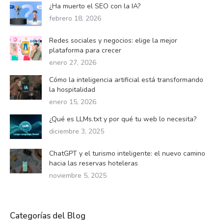
¿Ha muerto el SEO con la IA?
febrero 18, 2026
Redes sociales y negocios: elige la mejor
plataforma para crecer
enero 27, 2026
Cómo la inteligencia artificial está transformando
la hospitalidad
enero 15, 2026
¿Qué es LLMs.txt y por qué tu web lo necesita?
diciembre 3, 2025
ChatGPT y el turismo inteligente: el nuevo camino
hacia las reservas hoteleras
noviembre 5, 2025
Categorías del Blog