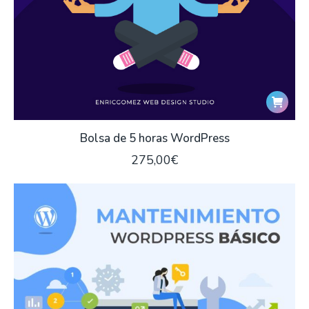
Bolsa de 5 horas WordPress
275,00
€