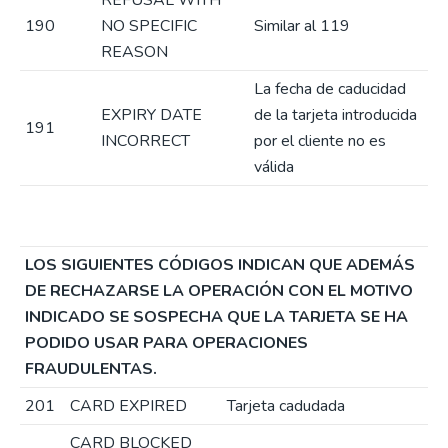
REFUSAL WITH
190
NO SPECIFIC
Similar al 119
REASON
La fecha de caducidad
EXPIRY DATE
de la tarjeta introducida
191
INCORRECT
por el cliente no es
válida
LOS SIGUIENTES CÓDIGOS INDICAN QUE ADEMÁS
DE RECHAZARSE LA OPERACIÓN CON EL MOTIVO
INDICADO SE SOSPECHA QUE LA TARJETA SE HA
PODIDO USAR PARA OPERACIONES
FRAUDULENTAS.
201
CARD EXPIRED
Tarjeta cadudada
CARD BLOCKED