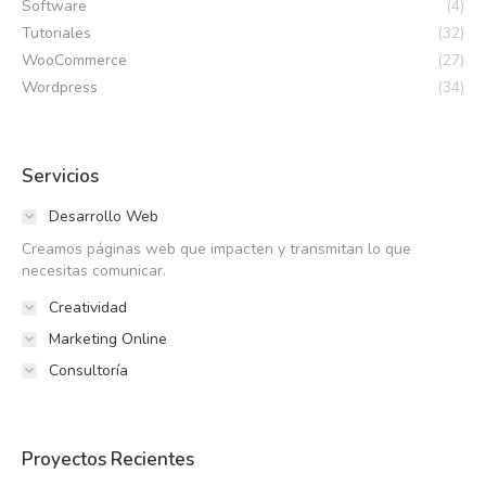
Software
(4)
Tutoriales
(32)
WooCommerce
(27)
Wordpress
(34)
Servicios
Desarrollo Web
Creamos páginas web que impacten y transmitan lo que
necesitas comunicar.
Creatividad
Marketing Online
Consultoría
Proyectos Recientes