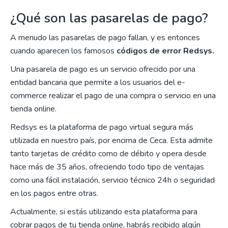
¿Qué son las pasarelas de pago?
A menudo las pasarelas de pago fallan, y es entonces
cuando aparecen los famosos
códigos de error Redsys.
Una pasarela de pago es un servicio ofrecido por una
entidad bancaria que permite a los usuarios del e-
commerce realizar el pago de una compra o servicio en una
tienda online.
Redsys es la plataforma de pago virtual segura más
utilizada en nuestro país, por encima de Ceca. Esta admite
tanto tarjetas de crédito como de débito y opera desde
hace más de 35 años, ofreciendo todo tipo de ventajas
como una fácil instalación, servicio técnico 24h o seguridad
en los pagos entre otras.
Actualmente, si estás utilizando esta plataforma para
cobrar pagos de tu tienda online, habrás recibido algún