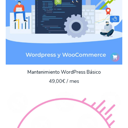
Mantenimiento WordPress Básico
49,00
€
/ mes