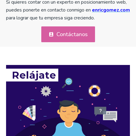
Si quieres contar con un experto en posicionamiento web,
puedes ponerte en contacto conmigo en
enricgomez.com
para lograr que tu empresa siga creciendo.
Contáctanos