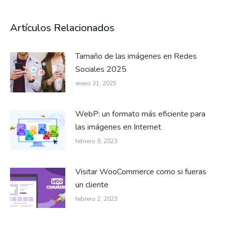
Artículos Relacionados
Tamaño de las imágenes en Redes
Sociales 2025
enero 31, 2025
WebP: un formato más eficiente para
las imágenes en Internet
febrero 9, 2023
Visitar WooCommerce como si fueras
un cliente
febrero 2, 2023