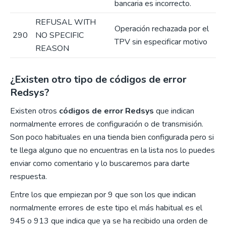
bancaria es incorrecto.
REFUSAL WITH
Operación rechazada por el
290
NO SPECIFIC
TPV sin especificar motivo
REASON
¿Existen otro tipo de códigos de error
Redsys?
Existen otros
códigos de error Redsys
que indican
normalmente errores de configuración o de transmisión.
Son poco habituales en una tienda bien configurada pero si
te llega alguno que no encuentras en la lista nos lo puedes
enviar como comentario y lo buscaremos para darte
respuesta.
Entre los que empiezan por 9 que son los que indican
normalmente errores de este tipo el más habitual es el
945 o 913 que indica que ya se ha recibido una orden de