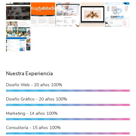
Nuestra Experiencia
Diseño Web - 20 años
100%
Diseño Gráfico - 20 años
100%
Marketing - 14 años
100%
Consultoría - 15 años
100%