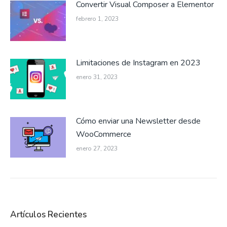
Convertir Visual Composer a Elementor
febrero 1, 2023
Limitaciones de Instagram en 2023
enero 31, 2023
Cómo enviar una Newsletter desde
WooCommerce
enero 27, 2023
Artículos Recientes