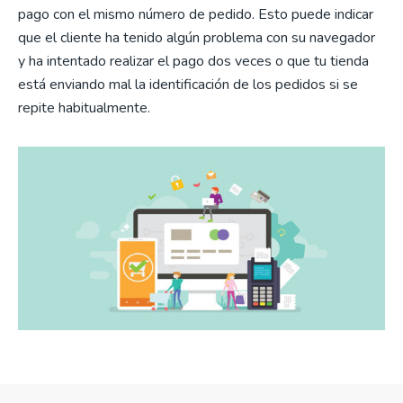
pago con el mismo número de pedido. Esto puede indicar
que el cliente ha tenido algún problema con su navegador
y ha intentado realizar el pago dos veces o que tu tienda
está enviando mal la identificación de los pedidos si se
repite habitualmente.