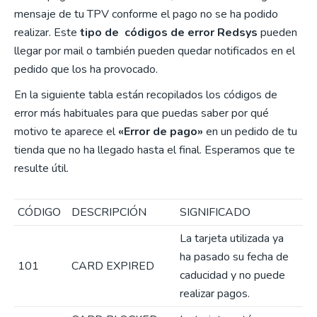
mensaje de tu TPV conforme el pago no se ha podido
realizar. Este
tipo de códigos de error Redsys
pueden
llegar por mail o también pueden quedar notificados en el
pedido que los ha provocado.
En la siguiente tabla están recopilados los códigos de
error más habituales para que puedas saber por qué
motivo te aparece el
«Error de pago»
en un pedido de tu
tienda que no ha llegado hasta el final. Esperamos que te
resulte útil.
CÓDIGO
DESCRIPCIÓN
SIGNIFICADO
La tarjeta utilizada ya
ha pasado su fecha de
101
CARD EXPIRED
caducidad y no puede
realizar pagos.